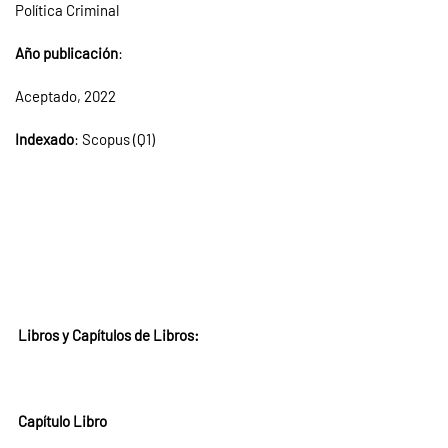
Política Criminal
Año publicación
:
Aceptado, 2022
Indexado
: Scopus (Q1)
Libros y Capítulos de Libros:
Capítulo Libro