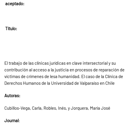
aceptado:
Título:
El trabajo de las clínicas jurídicas en clave intersectorial y su
contribución al acceso a la justicia en procesos de reparación de
víctimas de crímenes de lesa humanidad. El caso de la Clínica de
Derechos Humanos de la Universidad de Valparaíso en Chile
Autoras:
Cubillos-Vega, Carla, Robles, Inés, y Jorquera, María José
Journal
: