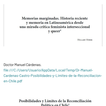
Doctor Manuel Cárdenas.
file:///C:/Users/Usuario/AppData/Local/Temp/Dr-Manuel-
Cardenas-Castro-Posibilidades-y-Limites-de-la-Reconciliacion-
en-Chile.pdf