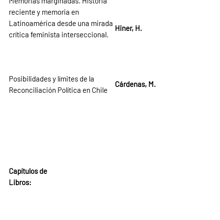
Memorias marginadas. Historia
reciente y memoria en
Latinoamérica desde una mirada
Hiner, H.
crítica feminista interseccional.
Posibilidades y límites de la
Cárdenas, M.
Reconciliación Política en Chile
Capítulos de
Libros: