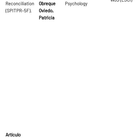
Reconciliation
Obreque
Psychology
(SPITPR–5F).
Oviedo,
Patricia
Artículo