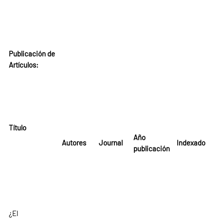
Publicación de
Artículos:
Título
Año
Autores
Journal
Indexado
publicación
¿El