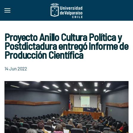
Skip to main content
Proyecto Anillo Cultura Política y
Postdictadura entregó Informe de
Producción Científica
14 Jun 2022