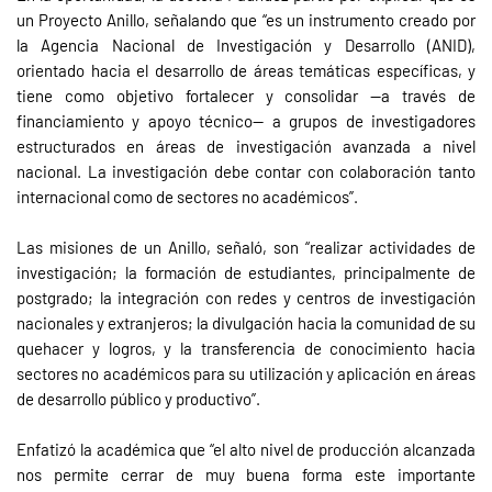
un Proyecto Anillo, señalando que “es un instrumento creado por
la Agencia Nacional de Investigación y Desarrollo (ANID),
orientado hacia el desarrollo de áreas temáticas específicas, y
tiene como objetivo fortalecer y consolidar —a través de
financiamiento y apoyo técnico— a grupos de investigadores
estructurados en áreas de investigación avanzada a nivel
nacional. La investigación debe contar con colaboración tanto
internacional como de sectores no académicos”.
Las misiones de un Anillo, señaló, son “realizar actividades de
investigación; la formación de estudiantes, principalmente de
postgrado; la integración con redes y centros de investigación
nacionales y extranjeros; la divulgación hacia la comunidad de su
quehacer y logros, y la transferencia de conocimiento hacia
sectores no académicos para su utilización y aplicación en áreas
de desarrollo público y productivo”.
Enfatizó la académica que “el alto nivel de producción alcanzada
nos permite cerrar de muy buena forma este importante