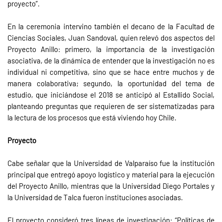
proyecto”.
En la ceremonia intervino también el decano de la Facultad de
Ciencias Sociales, Juan Sandoval, quien relevó dos aspectos del
Proyecto Anillo: primero, la importancia de la investigación
asociativa, de la dinámica de entender que la investigación no es
individual ni competitiva, sino que se hace entre muchos y de
manera colaborativa; segundo, la oportunidad del tema de
estudio, que iniciándose el 2018 se anticipó al Estallido Social,
planteando preguntas que requieren de ser sistematizadas para
la lectura de los procesos que está viviendo hoy Chile.
Proyecto
Cabe señalar que la Universidad de Valparaíso fue la institución
principal que entregó apoyo logístico y material para la ejecución
del Proyecto Anillo, mientras que la Universidad Diego Portales y
la Universidad de Talca fueron instituciones asociadas.
El proyecto consideró tres líneas de investigación: “Políticas de