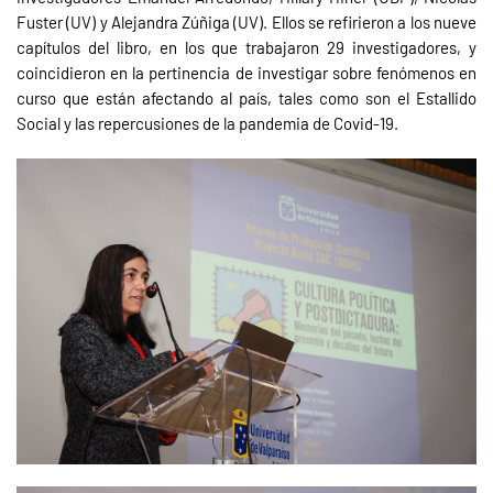
Fuster (UV) y Alejandra Zúñiga (UV). Ellos se refirieron a los nueve
capítulos del libro, en los que trabajaron 29 investigadores, y
coincidieron en la pertinencia de investigar sobre fenómenos en
curso que están afectando al país, tales como son el Estallido
Social y las repercusiones de la pandemia de Covid-19.