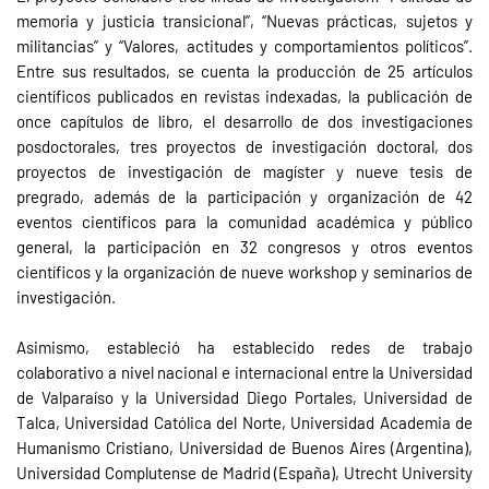
memoria y justicia transicional”, “Nuevas prácticas, sujetos y
militancias” y “Valores, actitudes y comportamientos políticos”.
Entre sus resultados, se cuenta la producción de 25 artículos
científicos publicados en revistas indexadas, la publicación de
once capítulos de libro, el desarrollo de dos investigaciones
posdoctorales, tres proyectos de investigación doctoral, dos
proyectos de investigación de magíster y nueve tesis de
pregrado, además de la participación y organización de 42
eventos científicos para la comunidad académica y público
general, la participación en 32 congresos y otros eventos
científicos y la organización de nueve workshop y seminarios de
investigación.
Asimismo, estableció ha establecido redes de trabajo
colaborativo a nivel nacional e internacional entre la Universidad
de Valparaíso y la Universidad Diego Portales, Universidad de
Talca, Universidad Católica del Norte, Universidad Academia de
Humanismo Cristiano, Universidad de Buenos Aires (Argentina),
Universidad Complutense de Madrid (España), Utrecht University