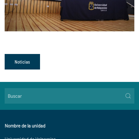
Noticias
Nombre de la unidad