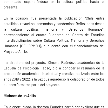
continuado expandiéndose en la cultura política hasta el
presente.
En la ocasión, fue presentada la publicación “Chile entre
estallidos, revueltas, demandas y pandemias: Reflexiones desde
la cultura política, memoria y Derechos Humanos”,
correspondiente al cuarto Cuaderno del Centro de Estudios
Interdisciplinarios sobre Cultura Política, Memoria y Derechos
Humanos (CEI CPMDH), que contó con el financiamiento del
Proyecto Anillo.
La directora del proyecto, Ximena Faúndez, académica de la
Escuela de Psicología Facso, dio a conocer el resumen de la
producción académica, intelectual y creativa realizada entre los
años 2018 y 2022, a la vez que agradeció la colaboración de todos
quienes formaron parte del proyecto.
Misiones de un Anillo
En la oportunidad, la doctora Faúndez partió por explicar qué es