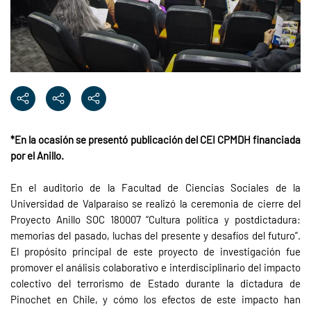
*En la ocasión se presentó publicación del CEI CPMDH financiada
por el Anillo.
En el auditorio de la Facultad de Ciencias Sociales de la
Universidad de Valparaíso se realizó la ceremonia de cierre del
Proyecto Anillo SOC 180007 “Cultura política y postdictadura:
memorias del pasado, luchas del presente y desafíos del futuro”.
El propósito principal de este proyecto de investigación fue
promover el análisis colaborativo e interdisciplinario del impacto
colectivo del terrorismo de Estado durante la dictadura de
Pinochet en Chile, y cómo los efectos de este impacto han