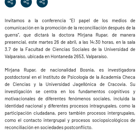
Invitamos a la conferencia “El papel de los medios de
comunicación en la promoción de la reconciliación después de la
guerra”, que dictará la doctora Mirjana Rupar, de manera
presencial, este martes 26 de abril, a las 14:30 horas, en la sala
3.7 de la Facultad de Ciencias Sociales de la Universidad de
Valparaíso, ubicada en Hontaneda 2653, Valparaíso.
Mirjana Rupar, de nacionalidad Bosnia, es investigadora
postdoctoral en el Instituto de Psicología de la Academia Checa
de Ciencias y la Universidad Jagellónica de Cracovia. Su
investigación se centra en los fundamentos cognitivos y
motivacionales de diferentes fenómenos sociales, incluida la
identidad nacional y diferentes procesos intragrupales, como la
participación ciudadana, pero también procesos intergrupales,
como el contacto intergrupal y procesos sociopsicológicos de
reconciliación en sociedades postconflicto.