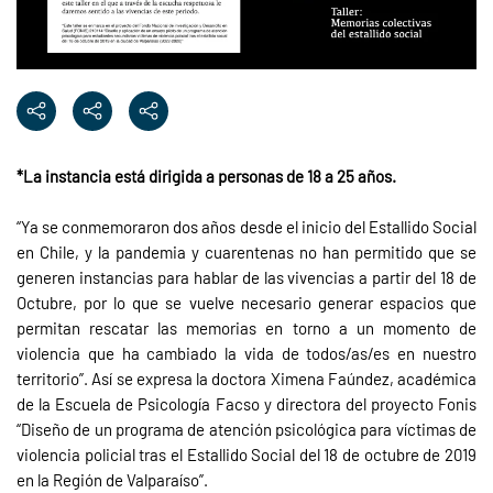
*La instancia está dirigida a personas de 18 a 25 años.
“Ya se conmemoraron dos años desde el inicio del Estallido Social
en Chile, y la pandemia y cuarentenas no han permitido que se
generen instancias para hablar de las vivencias a partir del 18 de
Octubre, por lo que se vuelve necesario generar espacios que
permitan rescatar las memorias en torno a un momento de
violencia que ha cambiado la vida de todos/as/es en nuestro
territorio”. Así se expresa la doctora Ximena Faúndez, académica
de la Escuela de Psicología Facso y directora del proyecto Fonis
“Diseño de un programa de atención psicológica para víctimas de
violencia policial tras el Estallido Social del 18 de octubre de 2019
en la Región de Valparaíso”.