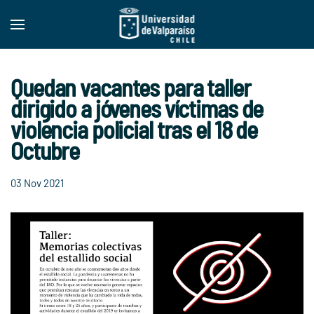
Skip to main content
Quedan vacantes para taller
dirigido a jóvenes víctimas de
violencia policial tras el 18 de
Octubre
03 Nov 2021