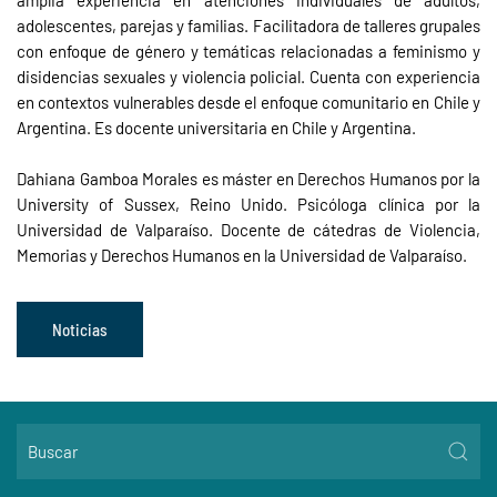
adolescentes, parejas y familias. Facilitadora de talleres grupales
con enfoque de género y temáticas relacionadas a feminismo y
disidencias sexuales y violencia policial. Cuenta con experiencia
en contextos vulnerables desde el enfoque comunitario en Chile y
Argentina. Es docente universitaria en Chile y Argentina.
Dahiana Gamboa Morales es máster en Derechos Humanos por la
University of Sussex, Reino Unido. Psicóloga clínica por la
Universidad de Valparaíso. Docente de cátedras de Violencia,
Memorias y Derechos Humanos en la Universidad de Valparaíso.
Noticias